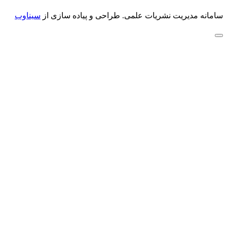
سامانه مدیریت نشریات علمی.
طراحی و پیاده سازی از
سیناوب