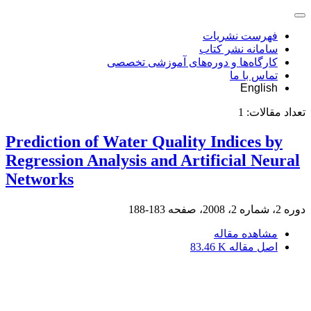
فهرست نشریات
سامانه نشر کتاب
کارگاه‌ها و دوره‌های آموزشی تخصصی
تماس با ما
English
تعداد مقالات:
1
Prediction of Water Quality Indices by
Regression Analysis and Artificial Neural
Networks
دوره 2، شماره 2، 2008، صفحه
183-188
مشاهده مقاله
اصل مقاله
83.46 K