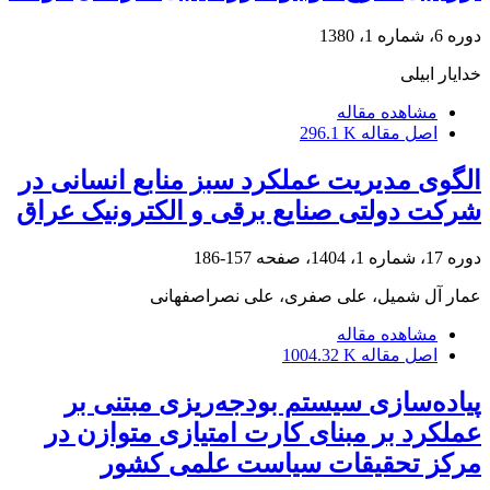
دوره 6، شماره 1، 1380
خدایار ابیلی
مشاهده مقاله
اصل مقاله
296.1 K
الگوی مدیریت عملکرد سبز منابع انسانی در
شرکت دولتی صنایع برقی و الکترونیک عراق
دوره 17، شماره 1، 1404، صفحه
157-186
عمار آل شمیل، علی صفری، علی نصراصفهانی
مشاهده مقاله
اصل مقاله
1004.32 K
پیاده‌سازی سیستم بودجه‌ریزی مبتنی بر
عملکرد بر مبنای کارت امتیازی متوازن در
مرکز تحقیقات سیاست علمی کشور