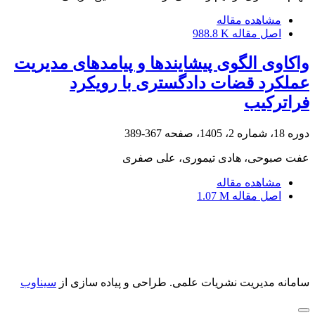
مشاهده مقاله
اصل مقاله
988.8 K
واکاوی الگوی پیشایندها و پیامدهای مدیریت
عملکرد قضات دادگستری با رویکرد
فراترکیب
دوره 18، شماره 2، 1405، صفحه
367-389
عفت صبوحی، هادی تیموری، علی صفری
مشاهده مقاله
اصل مقاله
1.07 M
سامانه مدیریت نشریات علمی.
طراحی و پیاده سازی از
سیناوب