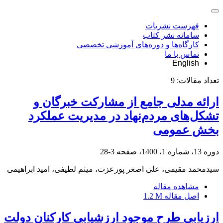
فهرست نشریات
سامانه نشر کتاب
کارگاه‌ها و دوره‌های آموزشی تخصصی
تماس با ما
English
تعداد مقالات:
9
ارائه مدلی جامع از مشارکت خبرگان و
تشکل‌های مردم‌نهاد در مدیریت عملکرد
بخش عمومی
دوره 13، شماره 1، 1400، صفحه
3-28
سیدمحمد مقیمی، علی اصغر پورعزت، میثم لطیفی، امید ابراهیمی
مشاهده مقاله
اصل مقاله
1.2 M
ارزیابی طرح موجود ارزشیابی کارکنان دولت