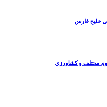
ی خلیج فارس
لوم مختلف و کشاورزی