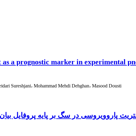
nt as a prognostic marker in experimental 
idari Sureshjani، Mohammad Mehdi Dehghan، Masood Dousti
ریت پاروویروسی در سگ‌ بر پایه پروفایل بیان