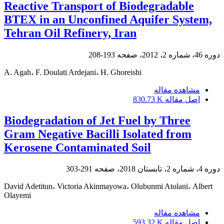
Reactive Transport of Biodegradable
BTEX in an Unconfined Aquifer System,
Tehran Oil Refinery, Iran
دوره 46، شماره 2، 2012، صفحه
193-208
A. Agah، F. Doulati Ardejani، H. Ghoreishi
مشاهده مقاله
اصل مقاله
830.73 K
Biodegradation of Jet Fuel by Three
Gram Negative Bacilli Isolated from
Kerosene Contaminated Soil
دوره 4، شماره 2، تابستان 2018، صفحه
291-303
David Adetitun، Victoria Akinmayowa، Olubunmi Atolani، Albert
Olayemi
مشاهده مقاله
اصل مقاله
593.32 K