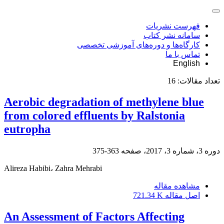
فهرست نشریات
سامانه نشر کتاب
کارگاه‌ها و دوره‌های آموزشی تخصصی
تماس با ما
English
تعداد مقالات:
16
Aerobic degradation of methylene blue
from colored effluents by Ralstonia
eutropha
دوره 3، شماره 3، 2017، صفحه
363-375
Alireza Habibi، Zahra Mehrabi
مشاهده مقاله
اصل مقاله
721.34 K
An Assessment of Factors Affecting