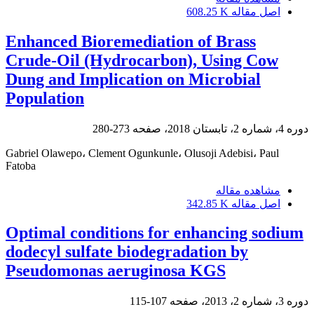
اصل مقاله
608.25 K
Enhanced Bioremediation of Brass
Crude-Oil (Hydrocarbon), Using Cow
Dung and Implication on Microbial
Population
دوره 4، شماره 2، تابستان 2018، صفحه
273-280
Gabriel Olawepo، Clement Ogunkunle، Olusoji Adebisi، Paul
Fatoba
مشاهده مقاله
اصل مقاله
342.85 K
Optimal conditions for enhancing sodium
dodecyl sulfate biodegradation by
Pseudomonas aeruginosa KGS
دوره 3، شماره 2، 2013، صفحه
107-115