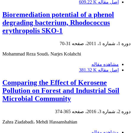
اصل مقاله
609.22 K
Bioremediation potential of a phenol
degrading bacterium, Rhodococcus
erythropolis SKO-1
دوره 1، شماره 1، 2011، صفحه
31-70
Mohammad Reza Soudi، Narjes Kolahchi
مشاهده مقاله
اصل مقاله
381.32 K
Comparing the Effect of Kerosene
Pollution on Forest and Industrial Soil
Microbial Community
دوره 2، شماره 3، 2016، صفحه
365-374
Zahra Ziadabadi، Mehdi Hassanshahian
مشاهده مقاله