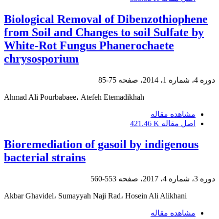
Biological Removal of Dibenzothiophene
from Soil and Changes to soil Sulfate by
White-Rot Fungus Phanerochaete
chrysosporium
دوره 4، شماره 1، 2014، صفحه
75-85
Ahmad Ali Pourbabaee، Atefeh Etemadikhah
مشاهده مقاله
اصل مقاله
421.46 K
Bioremediation of gasoil by indigenous
bacterial strains
دوره 3، شماره 4، 2017، صفحه
553-560
Akbar Ghavidel، Sumayyah Naji Rad، Hosein Ali Alikhani
مشاهده مقاله