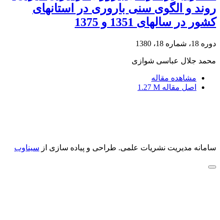
روند و الگوی سنی باروری در استانهای
کشور در سالهای 1351 و 1375
دوره 18، شماره 18، 1380
محمد جلال عباسی شوازی
مشاهده مقاله
اصل مقاله
1.27 M
سامانه مدیریت نشریات علمی.
طراحی و پیاده سازی از
سیناوب