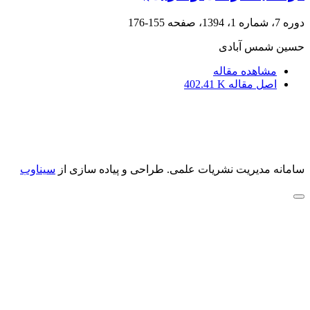
دوره 7، شماره 1، 1394، صفحه
155-176
حسین شمس آبادی
مشاهده مقاله
اصل مقاله
402.41 K
سامانه مدیریت نشریات علمی.
طراحی و پیاده سازی از
سیناوب