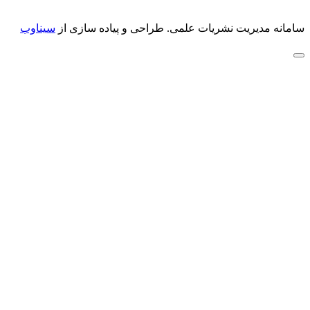
سامانه مدیریت نشریات علمی.
طراحی و پیاده سازی از
سیناوب