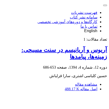
فهرست نشریات
سامانه نشر کتاب
کارگاه‌ها و دوره‌های آموزشی تخصصی
تماس با ما
English
تعداد مقالات:
1
آریوس و آریانیسم در سنت مسیحی:
زمینه‌ها، پیامدها
دوره 12، شماره 4، 1394، صفحه
653-686
حسین کلباسی اشتری، سارا قزلباش
مشاهده مقاله
اصل مقاله
488.17 K