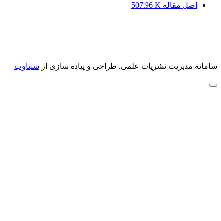
اصل مقاله
507.96 K
سامانه مدیریت نشریات علمی.
طراحی و پیاده سازی از
سیناوب