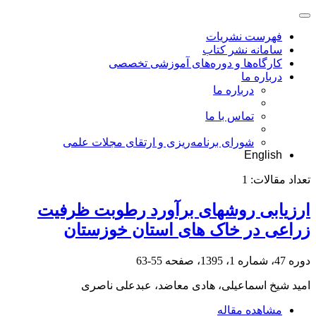
فهرست نشریات
سامانه نشر کتاب
کارگاه‌ها و دوره‌های آموزشی تخصصی
درباره ما
درباره ما
تماس با ما
شورای برنامه‌ریزی و ارتقای مجلات علمی
English
تعداد مقالات:
1
ارزیابی روشهای برآورد رطوبت ظرفیت
زراعی در خاک های استان خوزستان
دوره 47، شماره 1، 1395، صفحه
55-63
امید شیخ اسماعیلی، هادی معاضد، عبدعلی ناصری
مشاهده مقاله