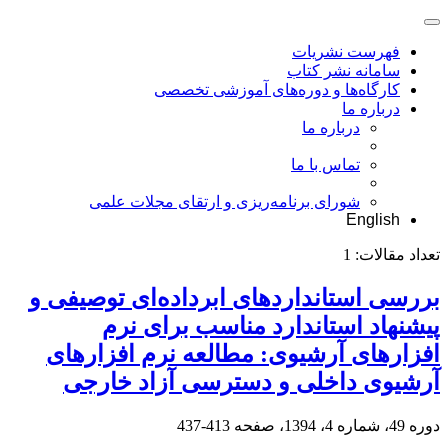
فهرست نشریات
سامانه نشر کتاب
کارگاه‌ها و دوره‌های آموزشی تخصصی
درباره ما
درباره ما
تماس با ما
شورای برنامه‌ریزی و ارتقای مجلات علمی
English
تعداد مقالات:
1
بررسی استانداردهای ابرداده‌ای توصیفی و
پیشنهاد استاندارد مناسب برای نرم
افزارهای آرشیوی: مطالعه نرم افزارهای
آرشیوی داخلی و دسترسی آزاد خارجی
دوره 49، شماره 4، 1394، صفحه
413-437