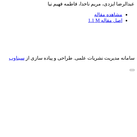
عبدالرضا ایزدی، مریم ناخدا، فاطمه فهیم نیا
مشاهده مقاله
اصل مقاله
1.1 M
سامانه مدیریت نشریات علمی.
طراحی و پیاده سازی از
سیناوب