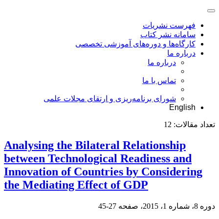
فهرست نشریات
سامانه نشر کتاب
کارگاه‌ها و دوره‌های آموزشی تخصصی
درباره ما
درباره ما
تماس با ما
شورای برنامه‌ریزی و ارتقای مجلات علمی
English
تعداد مقالات:
12
Analysing the Bilateral Relationship
between Technological Readiness and
Innovation of Countries by Considering
the Mediating Effect of GDP
دوره 8، شماره 1، 2015، صفحه
27-45