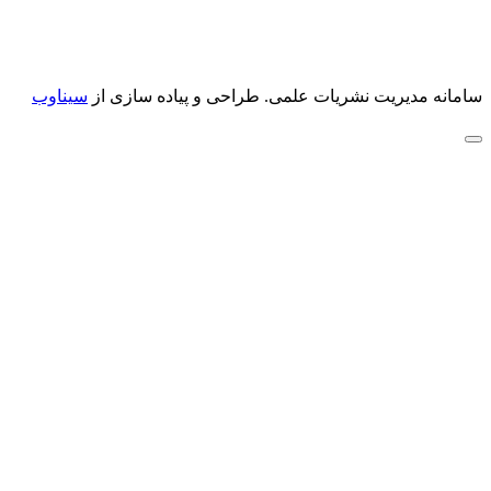
سامانه مدیریت نشریات علمی.
طراحی و پیاده سازی از
سیناوب