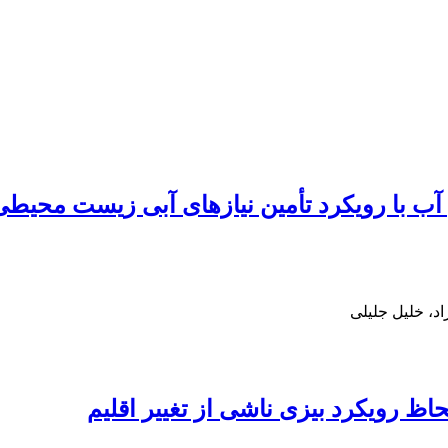
 آب با رویکرد تأمین نیازهای آبی زیست محیطی
د، خلیل جلیلی