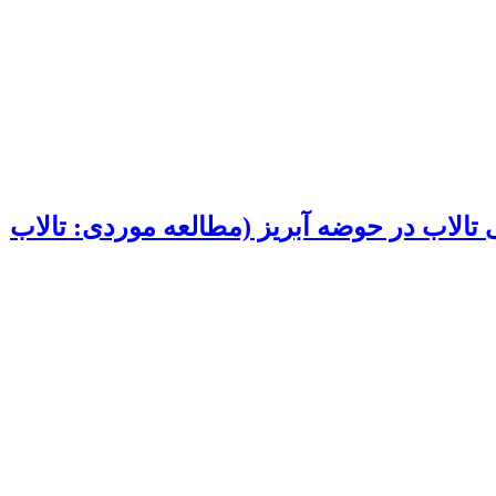
 تالاب در حوضه آبریز (مطالعه موردی: تالاب