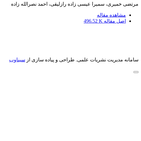
مرتضی خمیری، سمیرا عیسی زاده رازلیقی، احمد نصرالله زاده
مشاهده مقاله
اصل مقاله
496.52 K
سامانه مدیریت نشریات علمی.
طراحی و پیاده سازی از
سیناوب