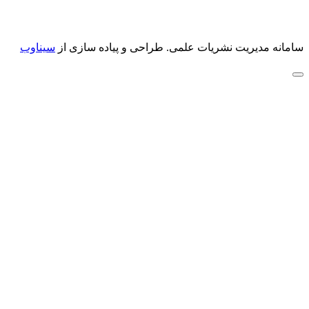
سامانه مدیریت نشریات علمی.
طراحی و پیاده سازی از
سیناوب