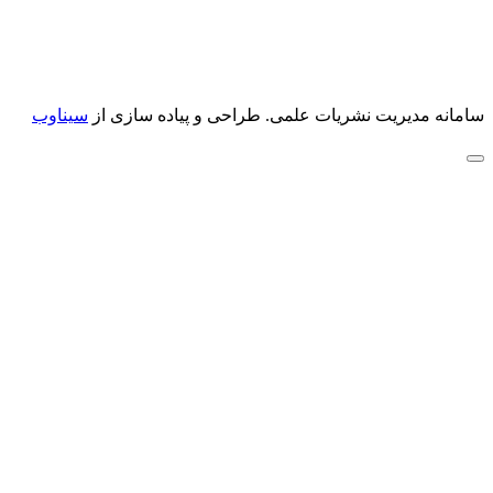
سامانه مدیریت نشریات علمی.
طراحی و پیاده سازی از
سیناوب