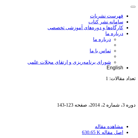
فهرست نشریات
سامانه نشر کتاب
کارگاه‌ها و دوره‌های آموزشی تخصصی
درباره ما
درباره ما
تماس با ما
شورای برنامه‌ریزی و ارتقای مجلات علمی
English
تعداد مقالات:
1
دوره 3، شماره 2، 2014، صفحه
123-143
مشاهده مقاله
اصل مقاله
630.65 K