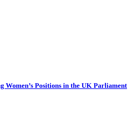
ing Women’s Positions in the UK Parliament