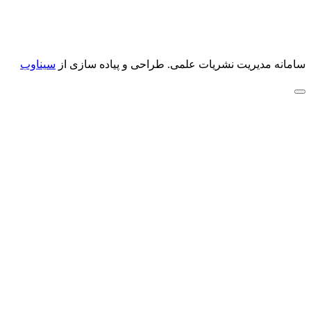
سامانه مدیریت نشریات علمی.
طراحی و پیاده سازی از
سیناوب