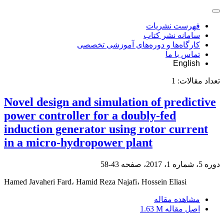
فهرست نشریات
سامانه نشر کتاب
کارگاه‌ها و دوره‌های آموزشی تخصصی
تماس با ما
English
تعداد مقالات:
1
Novel design and simulation of predictive
power controller for a doubly-fed
induction generator using rotor current
in a micro-hydropower plant
دوره 5، شماره 1، 2017، صفحه
43-58
Hamed Javaheri Fard، Hamid Reza Najafi، Hossein Eliasi
مشاهده مقاله
اصل مقاله
1.63 M