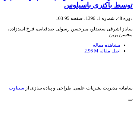
توسط باکتری باسیلوس
دوره 48، شماره 1، 1396، صفحه
95-103
ساناز اشرفی سعیدلو، میرحسن رسولی صدقیانی، فرخ اسدزاده،
محسن برین
مشاهده مقاله
اصل مقاله
2.96 M
سامانه مدیریت نشریات علمی.
طراحی و پیاده سازی از
سیناوب