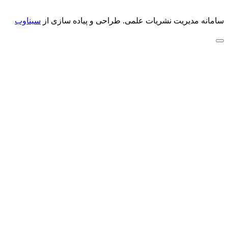
سامانه مدیریت نشریات علمی.
طراحی و پیاده سازی از
سیناوب