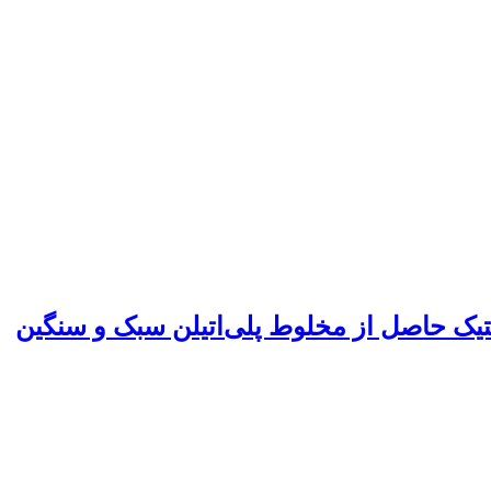
یک حاصل از مخلوط پلی‌اتیلن سبک و سنگین