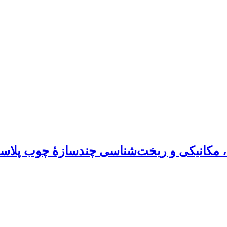
، مکانیکی و ریخت‌شناسی چندسازۀ چوب پلاست