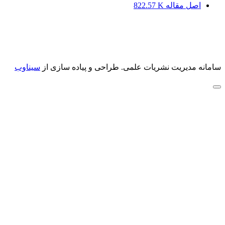
اصل مقاله
822.57 K
سامانه مدیریت نشریات علمی.
طراحی و پیاده سازی از
سیناوب