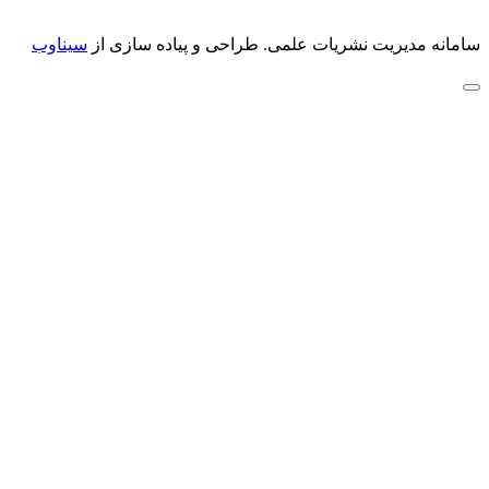
سامانه مدیریت نشریات علمی.
طراحی و پیاده سازی از
سیناوب