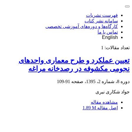
فهرست نشریات
سامانه نشر کتاب
کارگاه‌ها و دوره‌های آموزشی تخصصی
تماس با ما
English
تعداد مقالات:
1
تعیین عملکرد و طرح معماری واحدهای
نجومی مکشوفه در رصدخانه مراغه
دوره 8، شماره 2، 1395، صفحه
91-109
جواد شکاری نیری
مشاهده مقاله
اصل مقاله
1.89 M