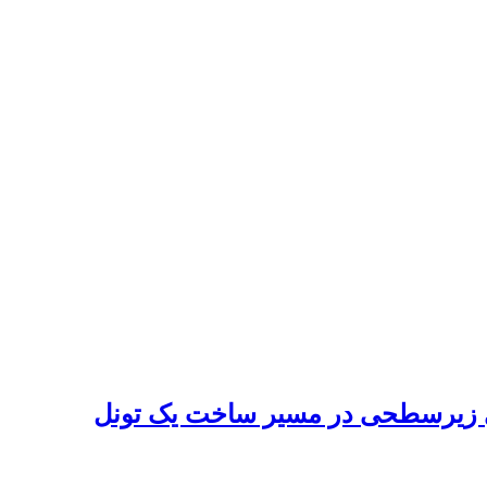
ای زیرسطحی در مسیر ساخت یک تونل