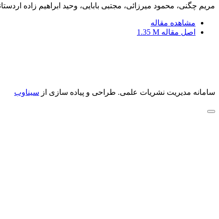
مریم چگنی، محمود میرزائی، مجتبی بابایی، وحید ابراهیم زاده اردستا
مشاهده مقاله
اصل مقاله
1.35 M
سامانه مدیریت نشریات علمی.
طراحی و پیاده سازی از
سیناوب