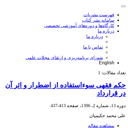
فهرست نشریات
سامانه نشر کتاب
کارگاه‌ها و دوره‌های آموزشی تخصصی
درباره ما
درباره ما
تماس با ما
شورای برنامه‌ریزی و ارتقای مجلات علمی
English
تعداد مقالات:
1
حکم فقهی سوءاستفاده از اضطرار و اثر آن
در قرارداد
دوره 13، شماره 2، 1396، صفحه
413-437
علی محمد حکیمیان
مشاهده مقاله