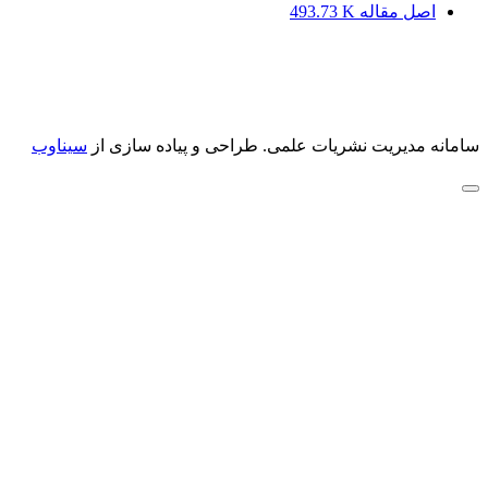
اصل مقاله
493.73 K
سامانه مدیریت نشریات علمی.
طراحی و پیاده سازی از
سیناوب