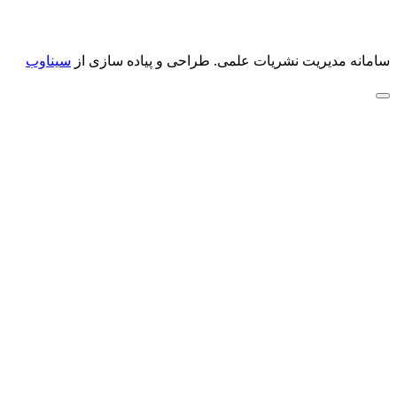
سامانه مدیریت نشریات علمی.
طراحی و پیاده سازی از
سیناوب