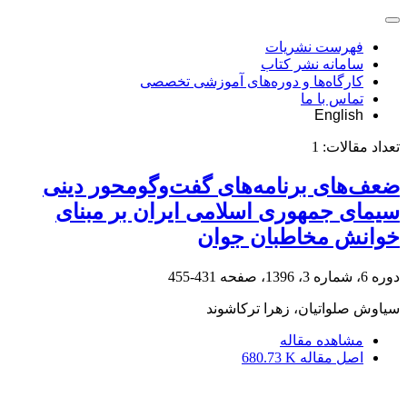
فهرست نشریات
سامانه نشر کتاب
کارگاه‌ها و دوره‌های آموزشی تخصصی
تماس با ما
English
تعداد مقالات:
1
ضعف‌های برنامه‌های گفت‌وگومحور دینی
سیمای جمهوری اسلامی ایران بر مبنای
خوانش مخاطبان جوان
دوره 6، شماره 3، 1396، صفحه
431-455
سیاوش صلواتیان، زهرا ترکاشوند
مشاهده مقاله
اصل مقاله
680.73 K