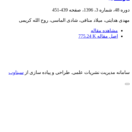
دوره 48، شماره 3، 1396، صفحه
439-451
مهدی هدایتی، میلاد منافی، شادی الماسی، روح الله کریمی
مشاهده مقاله
اصل مقاله
775.24 K
سامانه مدیریت نشریات علمی.
طراحی و پیاده سازی از
سیناوب