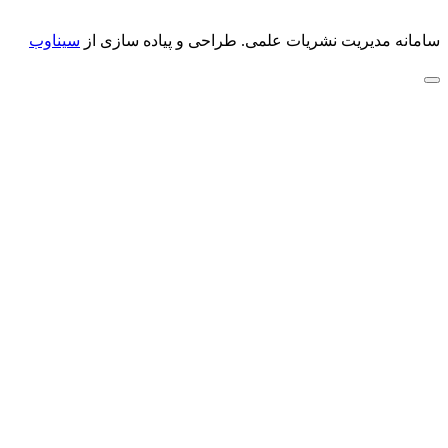
سامانه مدیریت نشریات علمی.
طراحی و پیاده سازی از
سیناوب