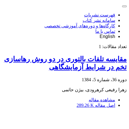
فهرست نشریات
سامانه نشر کتاب
کارگاه‌ها و دوره‌های آموزشی تخصصی
تماس با ما
English
تعداد مقالات:
1
مقایسه تلفات بالتوری در دو روش رهاسازی
تخم در شرایط آزمایشگاهی
دوره 36، شماره 5، 1384
زهرا رفیعی کرهرودی، بیژن حاتمی
مشاهده مقاله
اصل مقاله
289.26 K