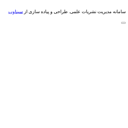
سامانه مدیریت نشریات علمی.
طراحی و پیاده سازی از
سیناوب