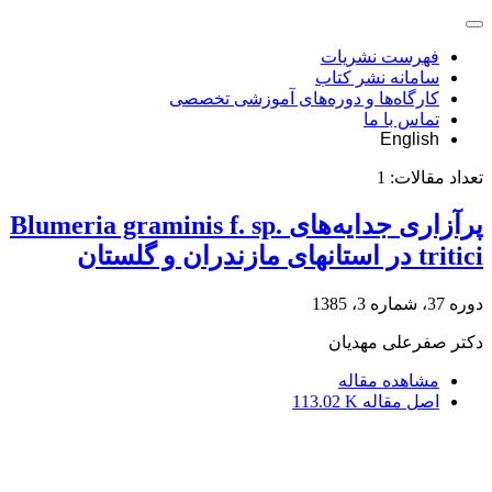
فهرست نشریات
سامانه نشر کتاب
کارگاه‌ها و دوره‌های آموزشی تخصصی
تماس با ما
English
تعداد مقالات:
1
پرآزاری جدایه‌های Blumeria graminis f. sp.
tritici در استانهای مازندران و گلستان
دوره 37، شماره 3، 1385
دکتر صفرعلی مهدیان
مشاهده مقاله
اصل مقاله
113.02 K