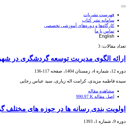
فهرست نشریات
سامانه نشر کتاب
کارگاه‌ها و دوره‌های آموزشی تخصصی
تماس با ما
English
تعداد مقالات:
3
ارائه الگوی مدیریت توسعه گردشگری در شهر
دوره 12، شماره 4، زمستان 1404، صفحه
117-136
سیده فاطمه مزیدی، کرامت اله زیاری، سید عباس رجایی
مشاهده مقاله
اصل مقاله
990.97 K
اولویت بندی رسانه ها در حوزه های مختلف گردشگری
دوره 9، شماره 1، 1393