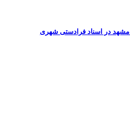
مشهد در اسناد فرادستی شهری