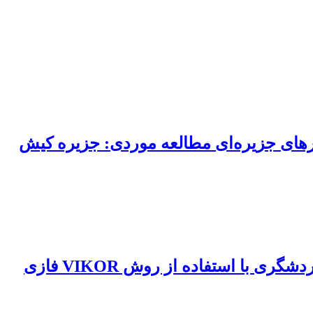
های جزیره‌ای مطالعه موردی: جزیره کیش
 با استفاده از روش VIKOR فازی