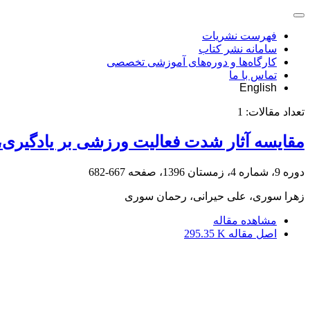
فهرست نشریات
سامانه نشر کتاب
کارگاه‌ها و دوره‌های آموزشی تخصصی
تماس با ما
English
تعداد مقالات:
1
مقایسه آثار شدت فعالیت ورزشی بر یادگیری، 
دوره 9، شماره 4، زمستان 1396، صفحه
667-682
زهرا سوری، علی حیرانی، رحمان سوری
مشاهده مقاله
اصل مقاله
295.35 K