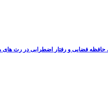
حافظه فضایی و رفتار اضطرابی در رت های مبت