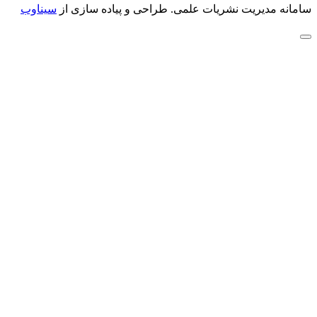
سامانه مدیریت نشریات علمی.
طراحی و پیاده سازی از
سیناوب