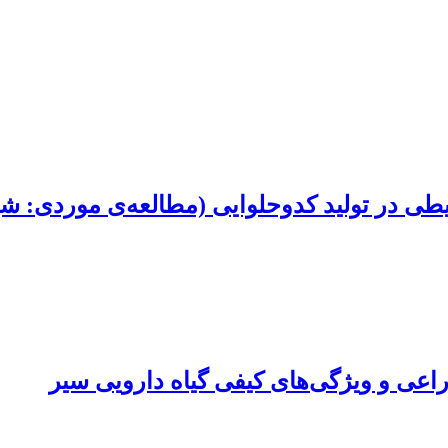
ی در تولید کدوحلوایی (مطالعه‌ی موردی: ش
راعی و ویژگی‌های کیفی گیاه دارویی سیر