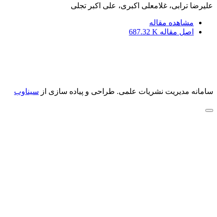
علیرضا ترابی، غلامعلی اکبری، علی اکبر تجلی
مشاهده مقاله
اصل مقاله
687.32 K
سامانه مدیریت نشریات علمی.
طراحی و پیاده سازی از
سیناوب