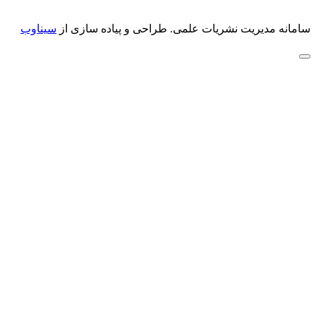
سامانه مدیریت نشریات علمی.
طراحی و پیاده سازی از
سیناوب