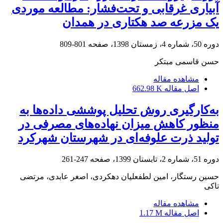
آبیاری غرقابی و تحت‌فشار: مطالعه موردی
یک مزرعه صد هکتاری در همدان
دوره 50، شماره 4، زمستان 1398، صفحه
801-809
حسن قاسمی مبتکر
مشاهده مقاله
اصل مقاله
662.98 K
به‌کارگیری روش تحلیل پوششی داده‌ها به
منظور کاهش میزان نهاده‌های مصرفی در
تولید ذرت علوفه‌ای در شهرستان شهرکرد
دوره 51، شماره 2، تابستان 1399، صفحه
247-261
حسین رستگار، امین لطفعلیان دهکردی، اصغر عابدی، مرتضی
تاکی
مشاهده مقاله
اصل مقاله
1.17 M