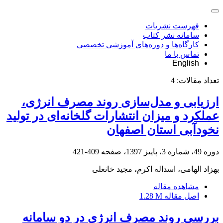
فهرست نشریات
سامانه نشر کتاب
کارگاه‌ها و دوره‌های آموزشی تخصصی
تماس با ما
English
تعداد مقالات:
4
ارزیابی و مدل‌سازی روند مصرف انرژی،
عملکرد و میزان انتشارات گلخانه‌ای در تولید
نخودآبی استان اصفهان
دوره 49، شماره 3، پاییز 1397، صفحه
409-421
بهزاد الهامی، اسداله اکرم، مجید خانعلی
مشاهده مقاله
اصل مقاله
1.28 M
بررسی روند مصرف انرژی در دو سامانه