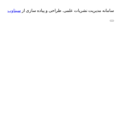
سامانه مدیریت نشریات علمی.
طراحی و پیاده سازی از
سیناوب