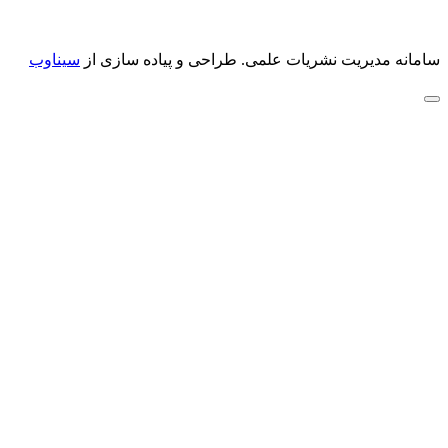
سامانه مدیریت نشریات علمی.
طراحی و پیاده سازی از
سیناوب