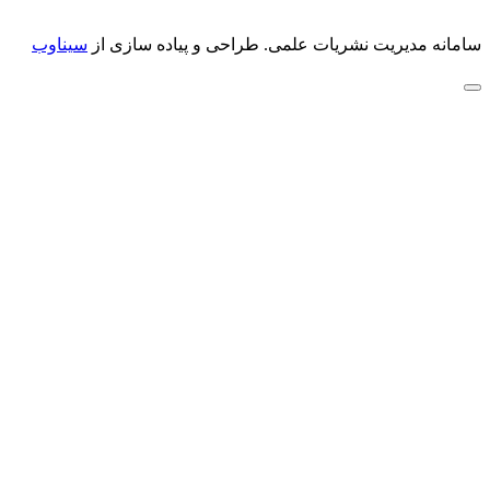
سامانه مدیریت نشریات علمی.
طراحی و پیاده سازی از
سیناوب