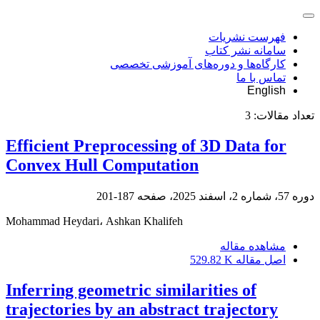
فهرست نشریات
سامانه نشر کتاب
کارگاه‌ها و دوره‌های آموزشی تخصصی
تماس با ما
English
تعداد مقالات:
3
Efficient Preprocessing of 3D Data for
Convex Hull Computation
دوره 57، شماره 2، اسفند 2025، صفحه
187-201
Mohammad Heydari، Ashkan Khalifeh
مشاهده مقاله
اصل مقاله
529.82 K
Inferring geometric similarities of
trajectories by an abstract trajectory