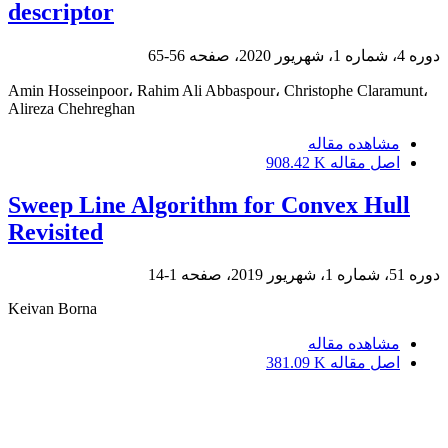
descriptor
دوره 4، شماره 1، شهریور 2020، صفحه
56-65
Amin Hosseinpoor، Rahim Ali Abbaspour، Christophe Claramunt،
Alireza Chehreghan
مشاهده مقاله
اصل مقاله
908.42 K
Sweep Line Algorithm for Convex Hull
Revisited
دوره 51، شماره 1، شهریور 2019، صفحه
1-14
Keivan Borna
مشاهده مقاله
اصل مقاله
381.09 K