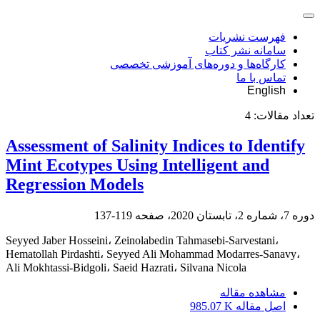
فهرست نشریات
سامانه نشر کتاب
کارگاه‌ها و دوره‌های آموزشی تخصصی
تماس با ما
English
تعداد مقالات:
4
Assessment of Salinity Indices to Identify
Mint Ecotypes Using Intelligent and
Regression Models
دوره 7، شماره 2، تابستان 2020، صفحه
119-137
Seyyed Jaber Hosseini، Zeinolabedin Tahmasebi-Sarvestani،
Hematollah Pirdashti، Seyyed Ali Mohammad Modarres-Sanavy،
Ali Mokhtassi-Bidgoli، Saeid Hazrati، Silvana Nicola
مشاهده مقاله
اصل مقاله
985.07 K