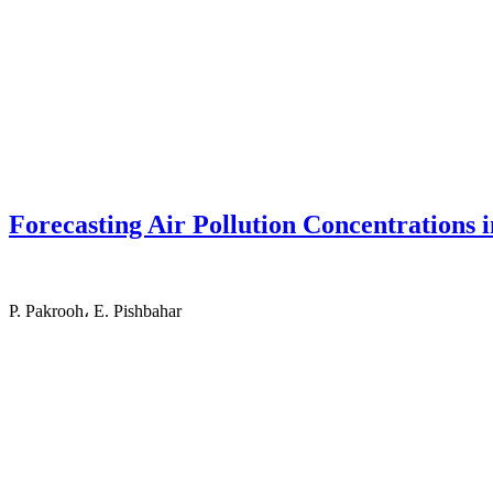
Forecasting Air Pollution Concentrations 
P. Pakrooh، E. Pishbahar