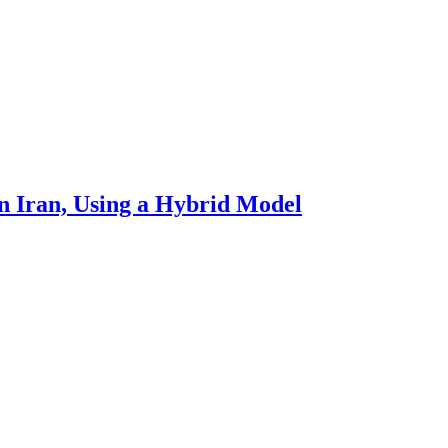
in Iran, Using a Hybrid Model