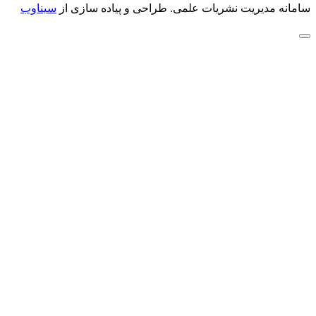
سامانه مدیریت نشریات علمی.
طراحی و پیاده سازی از
سیناوب