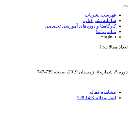
فهرست نشریات
سامانه نشر کتاب
کارگاه‌ها و دوره‌های آموزشی تخصصی
تماس با ما
English
تعداد مقالات:
1
دوره 5، شماره 4، زمستان 2019، صفحه
739-747
مشاهده مقاله
اصل مقاله
528.14 K