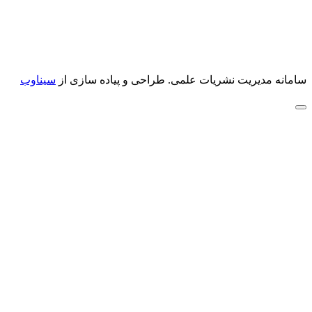
سامانه مدیریت نشریات علمی.
طراحی و پیاده سازی از
سیناوب