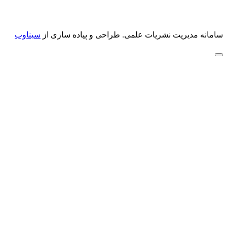
سامانه مدیریت نشریات علمی.
طراحی و پیاده سازی از
سیناوب