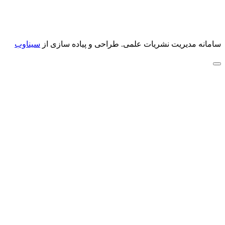
سامانه مدیریت نشریات علمی.
طراحی و پیاده سازی از
سیناوب