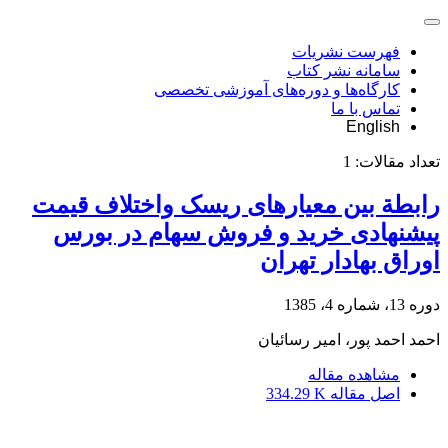
فهرست نشریات
سامانه نشر کتاب
کارگاه‌ها و دوره‌های آموزشی تخصصی
تماس با ما
English
تعداد مقالات:
1
رابطة بین معیارهای ریسک واختلاف قیمت
پیشنهادی خرید و فروش سهام در بورس
اوراق بهادار تهران
دوره 13، شماره 4، 1385
احمد احمد پور، امیر رسائیان
مشاهده مقاله
اصل مقاله
334.29 K