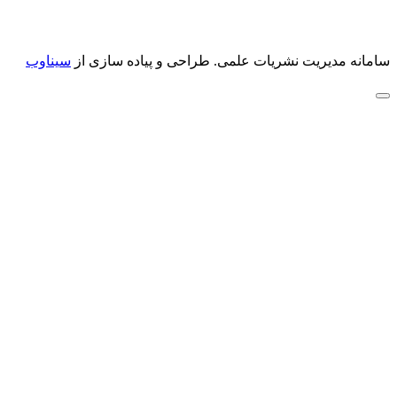
سامانه مدیریت نشریات علمی.
طراحی و پیاده سازی از
سیناوب