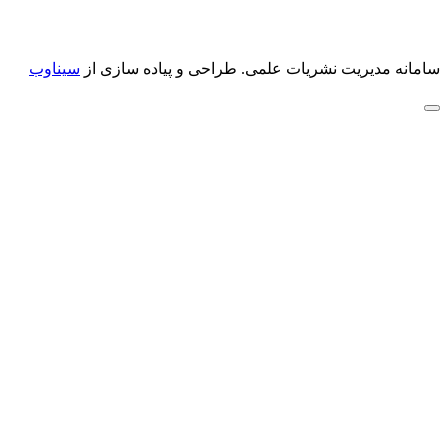
سامانه مدیریت نشریات علمی.
طراحی و پیاده سازی از
سیناوب