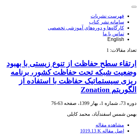
فهرست نشریات
سامانه نشر کتاب
کارگاه‌ها و دوره‌های آموزشی تخصصی
تماس با ما
English
تعداد مقالات:
1
ارتقاء سطح حفاظت از تنوع زیستی با بهبود
وضعیت شبکه تحت حفاظت کشور، برنامه
ریزی سیستماتیک حفاظت با استفاده از
الگوریتم Zonation
دوره 73، شماره 1، بهار 1399، صفحه
63-76
بهمن شمس اسفندآباد، محمد کابلی
مشاهده مقاله
اصل مقاله
1019.13 K