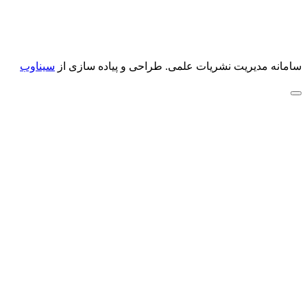
سامانه مدیریت نشریات علمی.
طراحی و پیاده سازی از
سیناوب