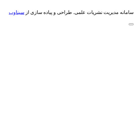
سامانه مدیریت نشریات علمی.
طراحی و پیاده سازی از
سیناوب