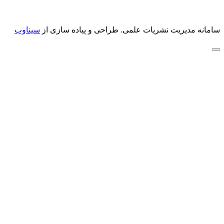
سامانه مدیریت نشریات علمی.
طراحی و پیاده سازی از
سیناوب