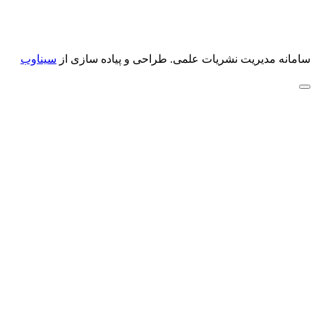
سامانه مدیریت نشریات علمی.
طراحی و پیاده سازی از
سیناوب