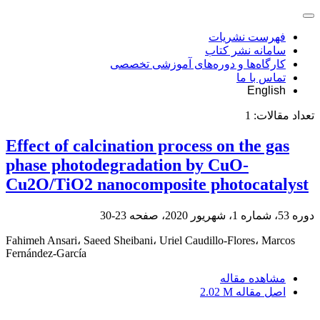
فهرست نشریات
سامانه نشر کتاب
کارگاه‌ها و دوره‌های آموزشی تخصصی
تماس با ما
English
تعداد مقالات:
1
Effect of calcination process on the gas
phase photodegradation by CuO-
Cu2O/TiO2 nanocomposite photocatalyst
دوره 53، شماره 1، شهریور 2020، صفحه
23-30
Fahimeh Ansari، Saeed Sheibani، Uriel Caudillo-Flores، Marcos
Fernández-García
مشاهده مقاله
اصل مقاله
2.02 M