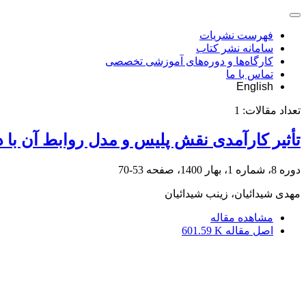
فهرست نشریات
سامانه نشر کتاب
کارگاه‌ها و دوره‌های آموزشی تخصصی
تماس با ما
English
تعداد مقالات:
1
تأثیر کارآمدی نقش پلیس و مدل روابط آن با 
دوره 8، شماره 1، بهار 1400، صفحه
53-70
مهدی شیدائیان، زینب شیدائیان
مشاهده مقاله
اصل مقاله
601.59 K