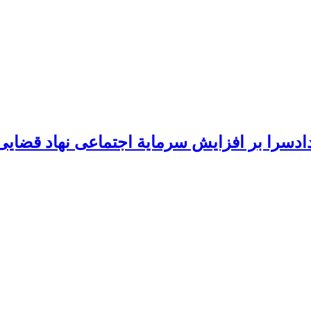
دادسرا بر افزایش سرمایة اجتماعی نهاد قضای