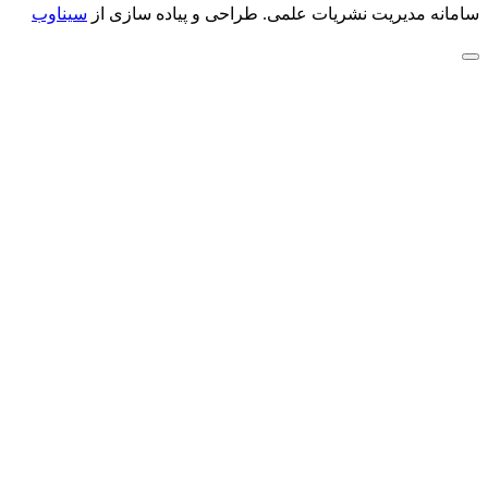
سامانه مدیریت نشریات علمی.
طراحی و پیاده سازی از
سیناوب