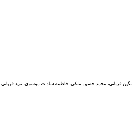
گین قربانی، محمد حسین ملکی، فاطمه سادات موسوی، نوید قربانی