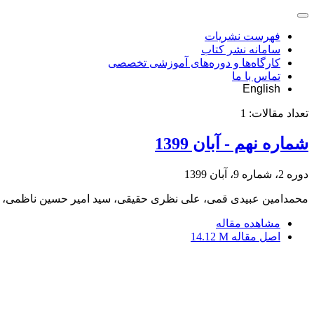
فهرست نشریات
سامانه نشر کتاب
کارگاه‌ها و دوره‌های آموزشی تخصصی
تماس با ما
English
تعداد مقالات:
1
شماره نهم - آبان 1399
دوره 2، شماره 9، آبان 1399
محمدامین عبیدی قمی، علی نظری حقیقی، سید امیر حسین ناظمی، ن
مشاهده مقاله
اصل مقاله
14.12 M