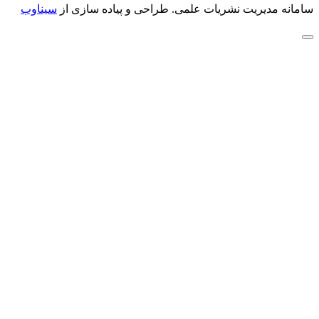
سامانه مدیریت نشریات علمی.
طراحی و پیاده سازی از
سیناوب