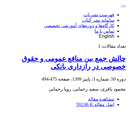
فهرست نشریات
سامانه نشر کتاب
کارگاه‌ها و دوره‌های آموزشی تخصصی
تماس با ما
English
تعداد مقالات:
1
چالش جمع بین منافع عمومی و حقوق
خصوصی در رازداری بانکی
دوره 50، شماره 3، پاییز 1399، صفحه
475-494
محمود باقری، سعید رحمانی، رویا رحمانی
مشاهده مقاله
اصل مقاله
592.96 K