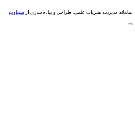
سامانه مدیریت نشریات علمی.
طراحی و پیاده سازی از
سیناوب