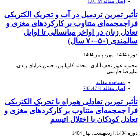
اصل مقاله
1.01 M
تأثیر تمرین تردمیل در آب و تحریک الکتریکی
فراجمجمه‌ای متناوب بر کارکردهای مغزی و
تعادل زنان در اواخر میانسالی تا اوایل
سالمندی (۵۰–۷۰ سال)
دوره 1404، مهر، پاییز 1404
محبوبه غیور نجف آبادی، محدثه کاویانپور، حسن غرایاق زندی،
علیرضا فارسی
مشاهده مقاله
اصل مقاله
743.47 K
تأثیر تمرین تعادلی همراه با تحریک الکتریکی
فرا جمجمه‌ای متناوب بر کارکردهای مغزی و
تعادل کودکان با اختلال اتیسم
دوره 1404، اردیبهشت، بهار 1404